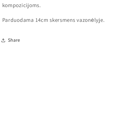
kompozicijoms.
Parduodama 14cm skersmens vazonėlyje.
Share